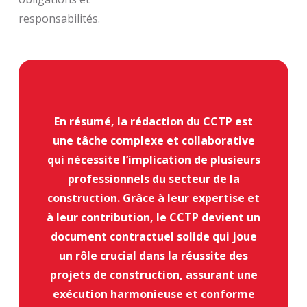
responsabilités.
En résumé, la rédaction du CCTP est
une tâche complexe et collaborative
qui nécessite l’implication de plusieurs
professionnels du secteur de la
construction. Grâce à leur expertise et
à leur contribution, le CCTP devient un
document contractuel solide qui joue
un rôle crucial dans la réussite des
projets de construction, assurant une
exécution harmonieuse et conforme