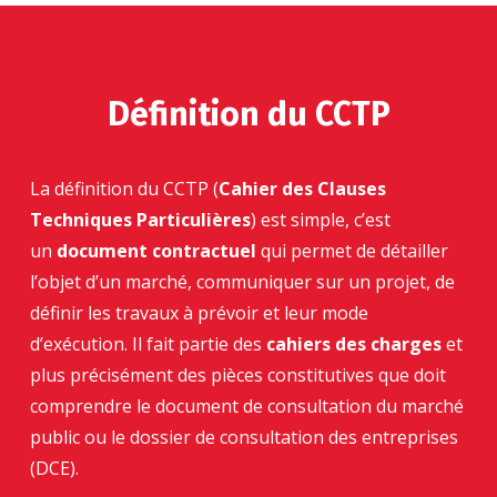
Définition du CCTP
La définition du CCTP (
Cahier des Clauses
Techniques Particulières
) est simple, c’est
un
document contractuel
qui permet de détailler
l’objet d’un marché, communiquer sur un projet, de
définir les travaux à prévoir et leur mode
d’exécution. Il fait partie des
cahiers des charges
et
plus précisément des pièces constitutives que doit
comprendre le document de consultation du marché
public ou le dossier de consultation des entreprises
(DCE).