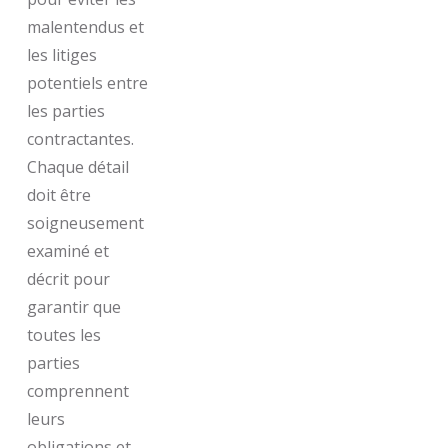
malentendus et
les litiges
potentiels entre
les parties
contractantes.
Chaque détail
doit être
soigneusement
examiné et
décrit pour
garantir que
toutes les
parties
comprennent
leurs
obligations et