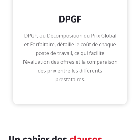
DPGF
DPGF, ou Décomposition du Prix Global
et Forfaitaire, détaille le coût de chaque
poste de travail, ce qui facilite
l’évaluation des offres et la comparaison
des prix entre les différents
prestataires.
Un cahier des
clauses