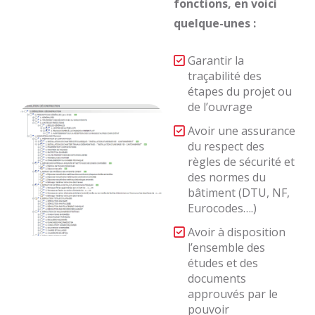
fonctions, en voici
quelque-unes :
Garantir la
traçabilité des
étapes du projet ou
de l’ouvrage
Avoir une assurance
du respect des
règles de sécurité et
des normes du
bâtiment (DTU, NF,
Eurocodes….)
Avoir à disposition
l’ensemble des
études et des
documents
approuvés par le
pouvoir