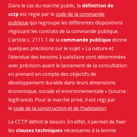
Dans le cas du marché public, la
définition de
cctp
est régie par le
code de la commande
publique
qui regroupe les différentes dispositions
régissant les contrats de la commande publique.
L’article L. 2111-1 de la
commande publique
donne
quelques précisions sur le sujet « La nature et
l’étendue des besoins à satisfaire sont déterminées
avec précision avant le lancement de la consultation
en prenant en compte des objectifs de
développement durable dans leurs dimensions
économique, sociale et environnementale » (source :
legifrance). Pour le marché privé, il est régi par
le
code de la construction et de l’habitation
.
Le CCTP définit le besoin. En effet, il permet de fixer
les
clauses techniques
nécessaires à la bonne