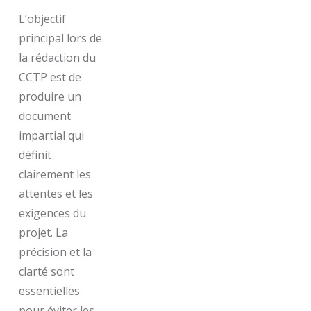
L’objectif
principal lors de
la rédaction du
CCTP est de
produire un
document
impartial qui
définit
clairement les
attentes et les
exigences du
projet. La
précision et la
clarté sont
essentielles
pour éviter les