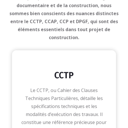
documentaire et de la construction, nous
sommes bien conscients des nuances distinctes
entre le CCTP, CCAP, CCP et DPGF, qui sont des
éléments essentiels dans tout projet de
construction.
CCTP
Le CCTP, ou Cahier des Clauses
Techniques Particulières, détaille les
spécifications techniques et les
modalités d’exécution des travaux. Il
constitue une référence précieuse pour