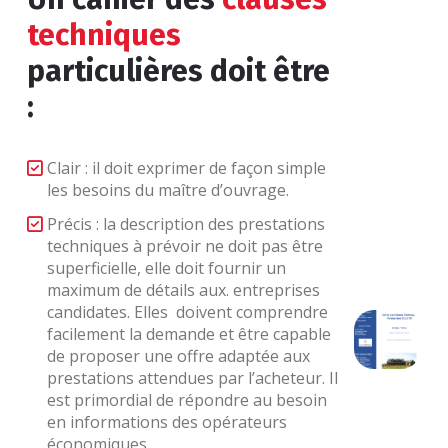
techniques
particulières doit être
:
Clair : il doit exprimer de façon simple
les besoins du maître d’ouvrage.
Précis : la description des prestations
techniques à prévoir ne doit pas être
superficielle, elle doit fournir un
maximum de détails aux. entreprises
candidates. Elles doivent comprendre
facilement la demande et être capable
de proposer une offre adaptée aux
prestations attendues par l’acheteur. Il
est primordial de répondre au besoin
en informations des opérateurs
économiques.