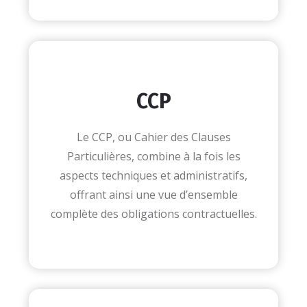
CCP
Le CCP, ou Cahier des Clauses
Particulières, combine à la fois les
aspects techniques et administratifs,
offrant ainsi une vue d’ensemble
complète des obligations contractuelles.