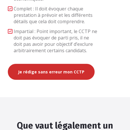
Complet : Il doit évoquer chaque
prestation à prévoir et les différents
détails que cela doit comprendre.
Impartial : Point important, le CCTP ne
doit pas évoquer de parti pris, il ne
doit pas avoir pour objectif d’exclure
arbitrairement certains candidats.
Je rédige sans erreur mon CCTP
Que vaut légalement un