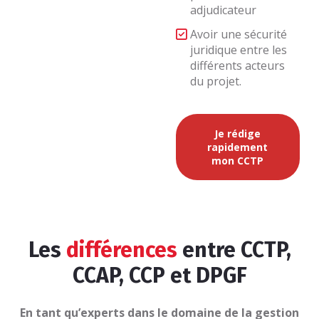
adjudicateur
Avoir une sécurité
juridique entre les
différents acteurs
du projet.
Je rédige
rapidement
mon CCTP
Les
différences
entre CCTP,
CCAP, CCP et DPGF
En tant qu’experts dans le domaine de la gestion