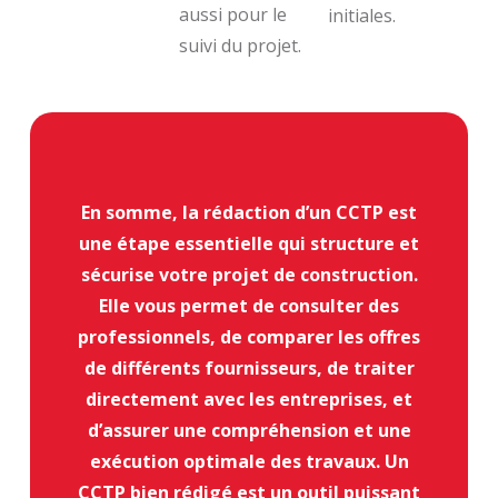
aussi pour le
initiales.
suivi du projet.
En somme, la rédaction d’un CCTP est
une étape essentielle qui structure et
sécurise votre projet de construction.
Elle vous permet de consulter des
professionnels, de comparer les offres
de différents fournisseurs, de traiter
directement avec les entreprises, et
d’assurer une compréhension et une
exécution optimale des travaux. Un
CCTP bien rédigé est un outil puissant