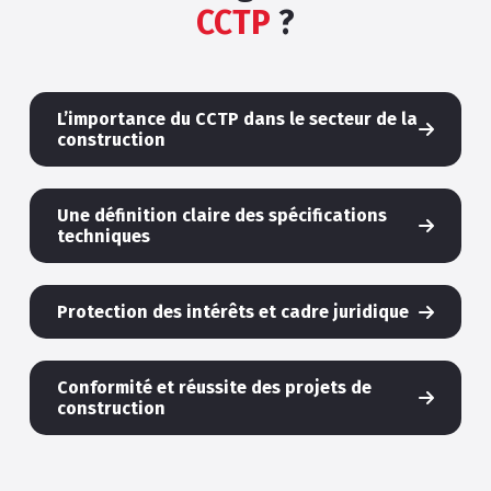
CCTP
?
L’importance du CCTP dans le secteur de la
construction
Une définition claire des spécifications
techniques
Protection des intérêts et cadre juridique
Conformité et réussite des projets de
construction