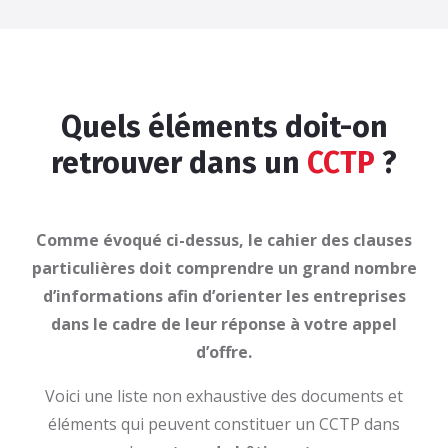
Quels éléments doit-on
retrouver dans un
CCTP
?
Comme évoqué ci-dessus, le cahier des clauses
particulières doit comprendre un grand nombre
d’informations afin d’orienter les entreprises
dans le cadre de leur réponse à votre appel
d’offre.
Voici une liste non exhaustive des documents et
éléments qui peuvent constituer un CCTP dans