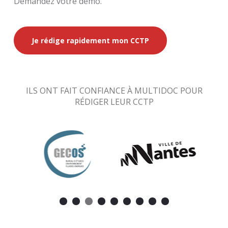
Demandez votre démo.
Je rédige rapidement mon CCTP
ILS ONT FAIT CONFIANCE À MULTIDOC POUR
RÉDIGER LEUR CCTP