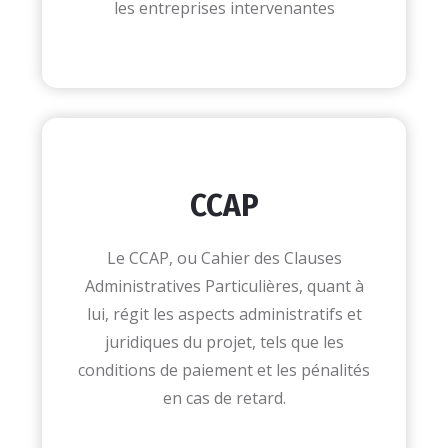
les entreprises intervenantes
CCAP
Le CCAP, ou Cahier des Clauses
Administratives Particulières, quant à
lui, régit les aspects administratifs et
juridiques du projet, tels que les
conditions de paiement et les pénalités
en cas de retard.