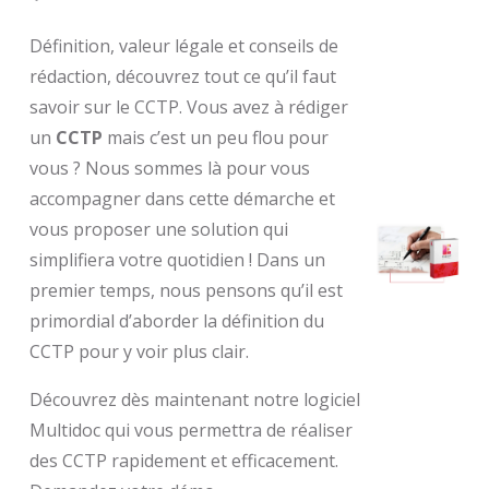
Définition, valeur légale et conseils de
rédaction, découvrez tout ce qu’il faut
savoir sur le CCTP. Vous avez à rédiger
un
CCTP
mais c’est un peu flou pour
vous ? Nous sommes là pour vous
accompagner dans cette démarche et
vous proposer une solution qui
simplifiera votre quotidien ! Dans un
premier temps, nous pensons qu’il est
primordial d’aborder la définition du
CCTP pour y voir plus clair.
Découvrez dès maintenant notre logiciel
Multidoc qui vous permettra de réaliser
des CCTP rapidement et efficacement.