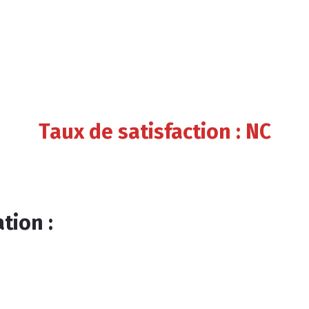
Taux de satisfaction : NC
tion :