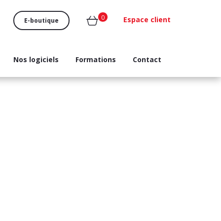
0
Espace client
E-boutique
Nos logiciels
Formations
Contact