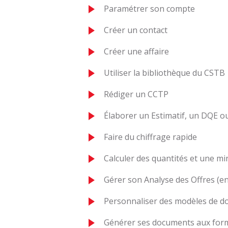
Paramétrer son compte
Créer un contact
Créer une affaire
Utiliser la bibliothèque du CSTB
Rédiger un CCTP
Élaborer un Estimatif, un DQE 
Faire du chiffrage rapide
Calculer des quantités et une m
Gérer son Analyse des Offres (en
Personnaliser des modèles de d
Générer ses documents aux form