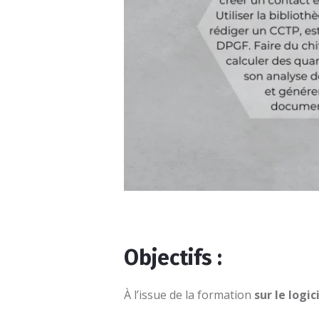
Objectifs :
À l’issue de la formation
sur le logic