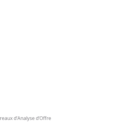
eaux d’Analyse d’Offre