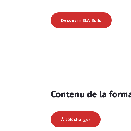
Découvrir ELA Build
Contenu de la forma
À télécharger