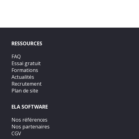
RESSOURCES
FAQ
Essai gratuit
Formations
Actualités
Recrutement
Plan de site
ELA SOFTWARE
Nos références
Nos partenaires
CGV