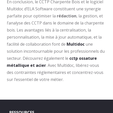
En conclusion, le CCTP Charpente Bois et le logiciel
Multidoc d’ELA Software constituent une synergie
parfaite pour optimiser la
rédaction
, la gestion, et
l’analyse des CCTP dans le domaine de la charpente
bois. Les avantages liés à la centralisation, la
personnalisation, la mise à jour automatique, et la
facilité de collaboration font de
Multidoc
une
solution incontournable pour les professionnels du
secteur. Découvrez également le
cctp ossature
métallique et acier
. Avec Multidoc, libérez-vous
des contraintes réglementaires et concentrez-vous
sur l’essentiel de votre métier.
RESSOURCES