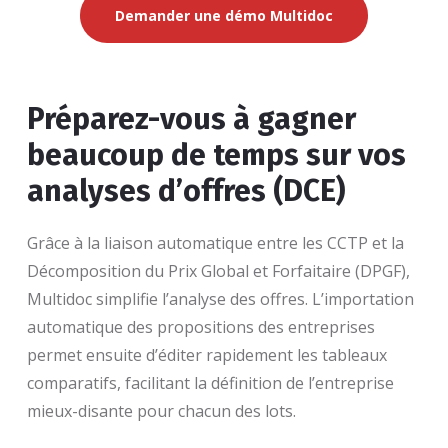
Demander une démo Multidoc
Préparez-vous à gagner
beaucoup de temps sur vos
analyses d’offres (DCE)
Grâce à la liaison automatique entre les CCTP et la
Décomposition du Prix Global et Forfaitaire (DPGF),
Multidoc simplifie l’analyse des offres. L’importation
automatique des propositions des entreprises
permet ensuite d’éditer rapidement les tableaux
comparatifs, facilitant la définition de l’entreprise
mieux-disante pour chacun des lots.