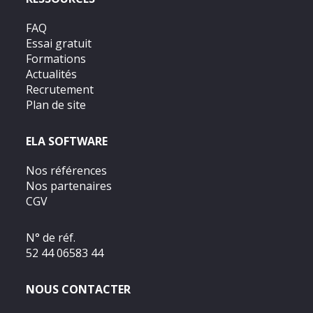
FAQ
Essai gratuit
Formations
Actualités
Recrutement
Plan de site
ELA SOFTWARE
Nos références
Nos partenaires
CGV
N° de réf.
52 44 06583 44
NOUS CONTACTER