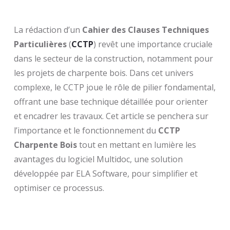
La rédaction d’un
Cahier des Clauses Techniques
Particulières
(
CCTP
) revêt une importance cruciale
dans le secteur de la construction, notamment pour
les projets de charpente bois. Dans cet univers
complexe, le CCTP joue le rôle de pilier fondamental,
offrant une base technique détaillée pour orienter
et encadrer les travaux. Cet article se penchera sur
l’importance et le fonctionnement du
CCTP
Charpente Bois
tout en mettant en lumière les
avantages du logiciel Multidoc, une solution
développée par ELA Software, pour simplifier et
optimiser ce processus.