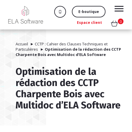
E-boutique
0
Espace client
Accueil
►
CCTP : Cahier des Clauses Techniques et
Particulières
►
Optimisation de la rédaction des CCTP
Charpente Bois avec Multidoc d’ELA Software
Optimisation de la
rédaction des CCTP
Charpente Bois avec
Multidoc d’ELA Software