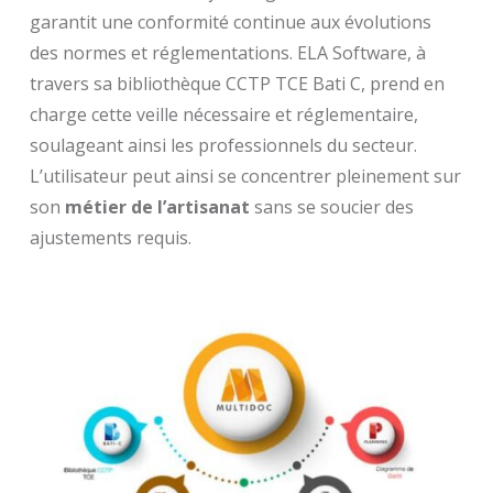
garantit une conformité continue aux évolutions
des normes et réglementations. ELA Software, à
travers sa bibliothèque CCTP TCE Bati C, prend en
charge cette veille nécessaire et réglementaire,
soulageant ainsi les professionnels du secteur.
L’utilisateur peut ainsi se concentrer pleinement sur
son
métier de l’artisanat
sans se soucier des
ajustements requis.