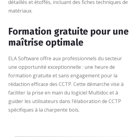
détaillés et étoffés, incluant des fiches techniques de
matériaux.
Formation gratuite pour une
maîtrise optimale
ELA Software offre aux professionnels du secteur
une opportunité exceptionnelle : une heure de
formation gratuite et sans engagement pour la
rédaction efficace des CCTP. Cette démarche vise à
faciliter la prise en main du logiciel Multidoc et à
guider les utilisateurs dans l’élaboration de CCTP
spécifiques à la charpente bois.