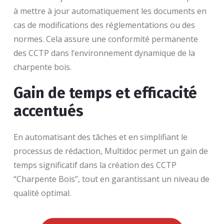
à mettre à jour automatiquement les documents en
cas de modifications des réglementations ou des
normes. Cela assure une conformité permanente
des CCTP dans l’environnement dynamique de la
charpente bois.
Gain de temps et efficacité
accentués
En automatisant des tâches et en simplifiant le
processus de rédaction, Multidoc permet un gain de
temps significatif dans la création des CCTP
“Charpente Bois”, tout en garantissant un niveau de
qualité optimal.