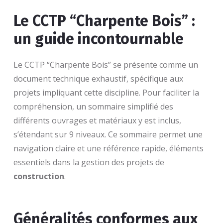
Le CCTP “Charpente Bois” :
un guide incontournable
Le CCTP “Charpente Bois” se présente comme un
document technique exhaustif, spécifique aux
projets impliquant cette discipline. Pour faciliter la
compréhension, un sommaire simplifié des
différents ouvrages et matériaux y est inclus,
s’étendant sur 9 niveaux. Ce sommaire permet une
navigation claire et une référence rapide, éléments
essentiels dans la gestion des projets de
construction
.
Généralités conformes aux