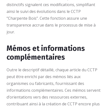
distinctifs signalent ces modifications, simplifiant
ainsi le suivi des évolutions dans le CCTP
“Charpente Bois”. Cette fonction assure une
transparence accrue dans le processus de mise à
jour.
Mémos et informations
complémentaires
Outre le descriptif détaillé, chaque article du CCTP
peut être enrichi par des mémos liés aux
organismes ou fabricants, fournissant des
informations complémentaires. Ces mémos servent
d’orientations vers des ressources externes,
contribuant ainsi à la création de CCTP encore plus