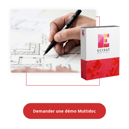
Demander une démo Multidoc