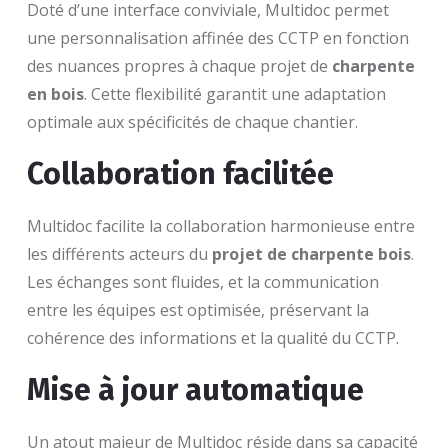
Doté d’une interface conviviale, Multidoc permet
une personnalisation affinée des CCTP en fonction
des nuances propres à chaque projet de
charpente
en bois
. Cette flexibilité garantit une adaptation
optimale aux spécificités de chaque chantier.
Collaboration facilitée
Multidoc facilite la collaboration harmonieuse entre
les différents acteurs du
projet de charpente bois
.
Les échanges sont fluides, et la communication
entre les équipes est optimisée, préservant la
cohérence des informations et la qualité du CCTP.
Mise à jour automatique
Un atout majeur de Multidoc réside dans sa capacité