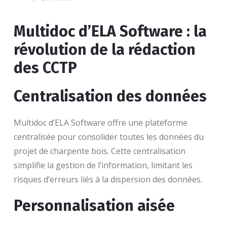
Multidoc d’ELA Software : la
révolution de la rédaction
des CCTP
Centralisation des données
Multidoc d’ELA Software offre une plateforme
centralisée pour consolider toutes les données du
projet de charpente bois. Cette centralisation
simplifie la gestion de l’information, limitant les
risques d’erreurs liés à la dispersion des données.
Personnalisation aisée