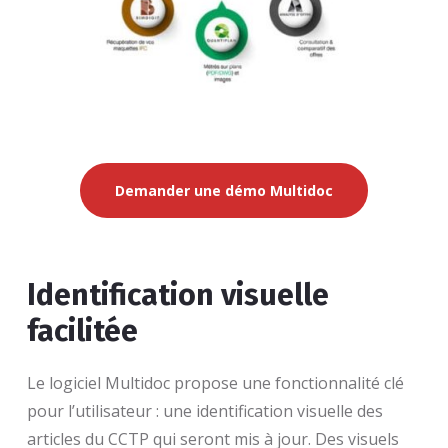
Demander une démo Multidoc
Identification visuelle
facilitée
Le logiciel Multidoc propose une fonctionnalité clé
pour l’utilisateur : une identification visuelle des
articles du CCTP qui seront mis à jour. Des visuels