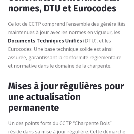
normes, DTU et Eurocodes
Ce lot de CCTP comprend l’ensemble des généralités
maintenues à jour avec les normes en vigueur, les
Documents Techniques Unifiés
(DTU), et les
Eurocodes. Une base technique solide est ainsi
assurée, garantissant la conformité réglementaire
et normative dans le domaine de la charpente.
Mises à jour régulières pour
une actualisation
permanente
Un des points forts du CCTP “Charpente Bois”
réside dans sa mise à jour régulière. Cette démarche