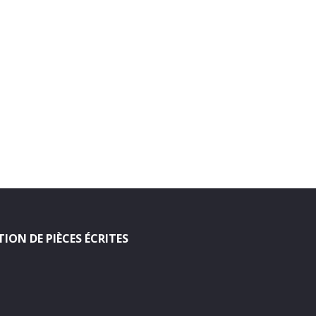
ION DE PIÈCES ÉCRITES