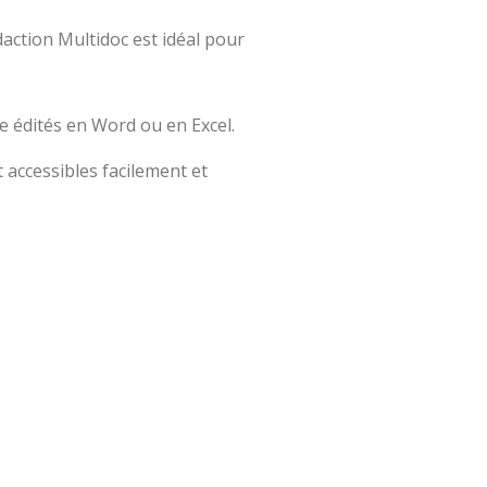
édaction Multidoc est idéal pour
e édités en Word ou en Excel.
accessibles facilement et