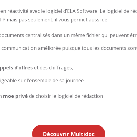
n réactivité avec le logiciel d’ELA Software. Le logiciel de r
 mais pas seulement, il vous permet aussi de :
documents centralisés dans un même fichier qui peuvent êtr
 communication améliorée puisque tous les documents sont 
ppels d’offres
et des chiffrages,
igeable sur l’ensemble de sa journée.
un
moe privé
de choisir le logiciel de rédaction
Découvrir Multidoc