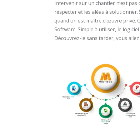
Intervenir sur un chantier n’est pas 
respecter et les aléas à solutionner.
quand on est maître d’œuvre privé. 
Software. Simple à utiliser, le logic
Découvrez-le sans tarder, vous allez