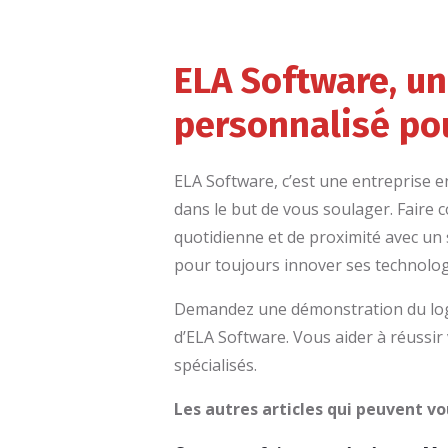
ELA Software, u
personnalisé pou
ELA Software, c’est une entreprise e
dans le but de vous soulager. Faire c
quotidienne et de proximité avec un 
pour toujours innover ses technologi
Demandez une démonstration du logic
d’ELA Software. Vous aider à réussir 
spécialisés.
Les autres articles qui peuvent vo