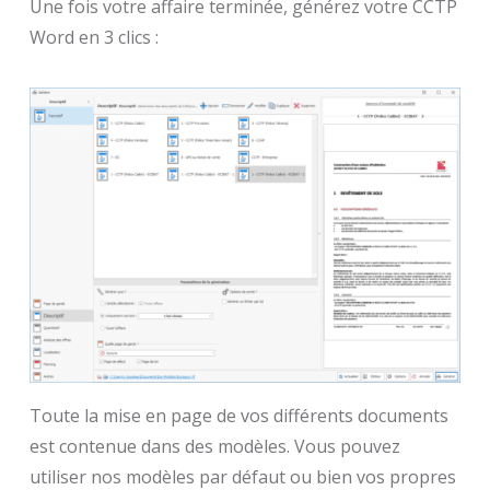
Une fois votre affaire terminée, générez votre CCTP
Word en 3 clics :
Toute la mise en page de vos différents documents
est contenue dans des modèles. Vous pouvez
utiliser nos modèles par défaut ou bien vos propres