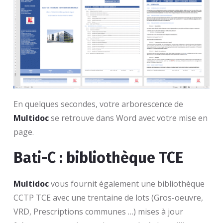
En quelques secondes, votre arborescence de
Multidoc
se retrouve dans Word avec votre mise en
page.
Bati-C : bibliothèque TCE
Multidoc
vous fournit également une bibliothèque
CCTP TCE avec une trentaine de lots (Gros-oeuvre,
VRD, Prescriptions communes …) mises à jour