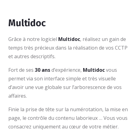
Multidoc
Grâce à notre logiciel
Multidoc
, réalisez un gain de
temps très précieux dans la réalisation de vos CCTP
et autres descriptifs.
Fort de ses
30 ans
d’expérience,
Multidoc
vous
permet via son interface simple et très visuelle
d’avoir une vue globale sur l’arborescence de vos
affaires.
Finie la prise de tête sur la numérotation, la mise en
page, le contrôle du contenu laborieux … Vous vous
consacrez uniquement au cœur de votre métier.