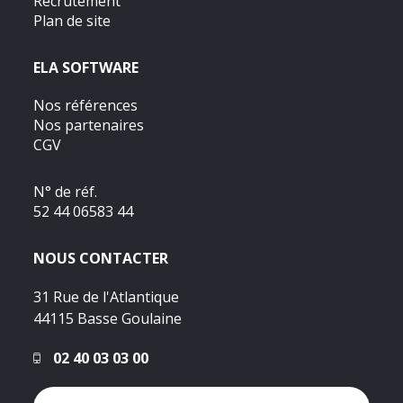
Recrutement
Plan de site
ELA SOFTWARE
Nos références
Nos partenaires
CGV
N° de réf.
52 44 06583 44
NOUS CONTACTER
31 Rue de l'Atlantique
44115 Basse Goulaine
02 40 03 03 00