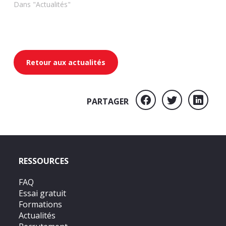
Dans "Actualités"
Retour aux actualités
PARTAGER
RESSOURCES
FAQ
Essai gratuit
Formations
Actualités