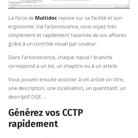
La force de
Multidoc
repose sur sa facilité et son
ergonomie. Via l’arborescence, vous voyez très
simplement et rapidement l’avancée de vos affaires
grâce à un contrôle visuel par couleur.
Dans l’arborescence, chaque nœud / branche
correspond à un lot, un chapitre ou à un article.
Vous pouvez ensuite associer à cet article un titre,
une description, une localisation, un quantitatif, un
descriptif DQE …
Générez vos CCTP
rapidement