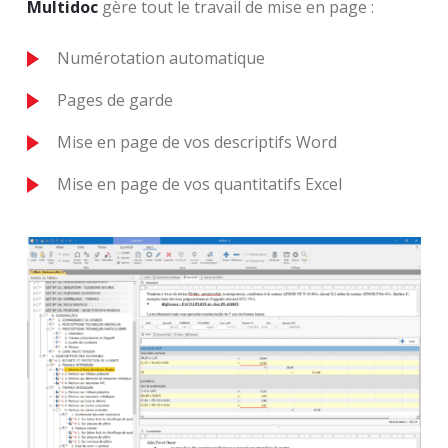
Multidoc
gère tout le travail de mise en page :
Numérotation automatique
Pages de garde
Mise en page de vos descriptifs Word
Mise en page de vos quantitatifs Excel