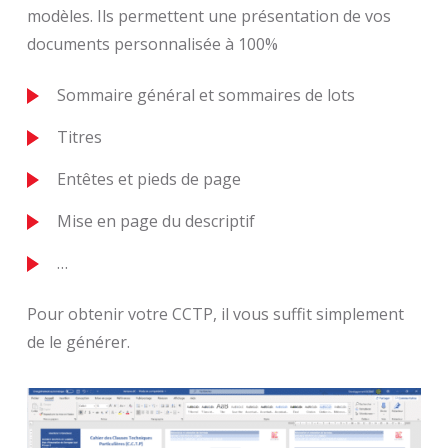
modèles. Ils permettent une présentation de vos
documents personnalisée à 100%
Sommaire général et sommaires de lots
Titres
Entêtes et pieds de page
Mise en page du descriptif
…
Pour obtenir votre CCTP, il vous suffit simplement
de le générer.