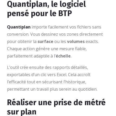
Quantiplan, le logiciel
pensé pour le BTP
Quantiplan
importe facilement vos fichiers sans
conversion. Vous dessinez vos zones directement
pour obtenir la
surface
ou les
volumes
exacts.
Chaque action génère une mesure fiable,
parfaitement adaptée à l’
échelle
.
L’outil crée ensuite des rapports détaillés,
exportables d’un clic vers Excel. Cela accroît
l’efficacité tout en sécurisant l’historique,
permettant un travail plus serein au quotidien.
Réaliser une prise de métré
sur plan