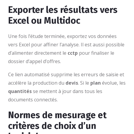
Exporter les résultats vers
Excel ou Multidoc
Une fois l’étude terminée, exportez vos données
vers Excel pour affiner l’analyse. Il est aussi possible
d’alimenter directement le
cctp
pour finaliser le
dossier d’appel d’offres.
Ce lien automatisé supprime les erreurs de saisie et
accélère la production du
devis
. Si le
plan
évolue, les
quantités
se mettent à jour dans tous les
documents connectés.
Normes de mesurage et
critères de choix d’un