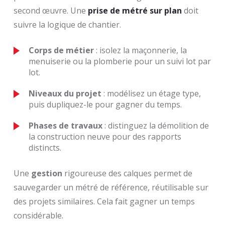
second œuvre. Une
prise de métré sur plan
doit
suivre la logique de chantier.
Corps de métier
: isolez la maçonnerie, la
menuiserie ou la plomberie pour un suivi lot par
lot.
Niveaux du projet
: modélisez un étage type,
puis dupliquez-le pour gagner du temps.
Phases de travaux
: distinguez la démolition de
la construction neuve pour des rapports
distincts.
Une
gestion
rigoureuse des calques permet de
sauvegarder un métré de référence, réutilisable sur
des projets similaires. Cela fait gagner un temps
considérable.