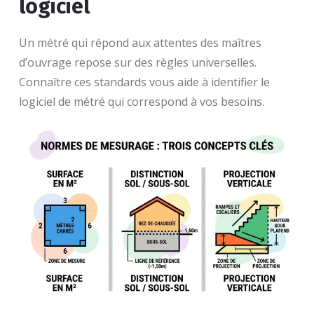
logiciel
Un métré qui répond aux attentes des maîtres
d’ouvrage repose sur des règles universelles.
Connaître ces standards vous aide à identifier le
logiciel de métré qui correspond à vos besoins.