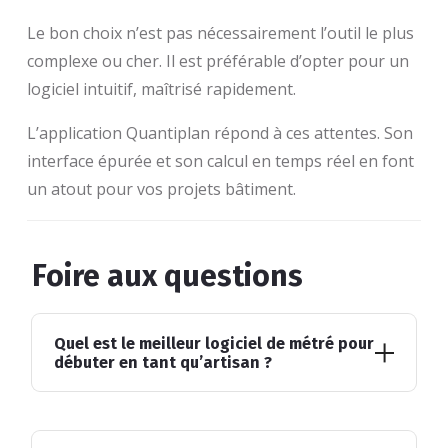
Le bon choix n’est pas nécessairement l’outil le plus
complexe ou cher. Il est préférable d’opter pour un
logiciel intuitif, maîtrisé rapidement.
L’application Quantiplan répond à ces attentes. Son
interface épurée et son calcul en temps réel en font
un atout pour vos projets bâtiment.
Foire aux questions
Quel est le meilleur logiciel de métré pour
débuter en tant qu’artisan ?
On vous conseille surtout un
logiciel intuitif
pour