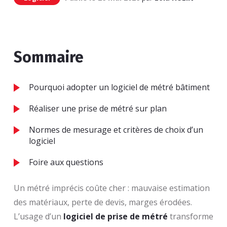
Sommaire
Pourquoi adopter un logiciel de métré bâtiment
Réaliser une prise de métré sur plan
Normes de mesurage et critères de choix d’un
logiciel
Foire aux questions
Un métré imprécis coûte cher : mauvaise estimation
des matériaux, perte de devis, marges érodées.
L’usage d’un
logiciel de prise de métré
transforme