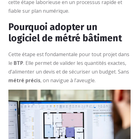
cette étape laborieuse en un processus rapide et
fiable sur plan numérique.
Pourquoi adopter un
logiciel de métré bâtiment
Cette étape est fondamentale pour tout projet dans
le
BTP
. Elle permet de valider les quantités exactes,
d’alimenter un devis et de sécuriser un budget. Sans
métré précis
, on navigue à l’aveugle.