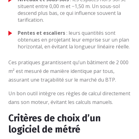
situent entre 0,00 m et −1,50 m. Un sous-sol
descend plus bas, ce qui influence souvent la
tarification.
Pentes et escaliers
: leurs quantités sont
obtenues en projetant leur emprise sur un plan
horizontal, en évitant la longueur linéaire réelle.
Ces pratiques garantissent qu’un bâtiment de 2 000
m² est mesuré de manière identique par tous,
assurant une traçabilité sur le marché du BTP.
Un bon outil intègre ces règles de calcul directement
dans son moteur, évitant les calculs manuels.
Critères de choix d’un
logiciel de métré