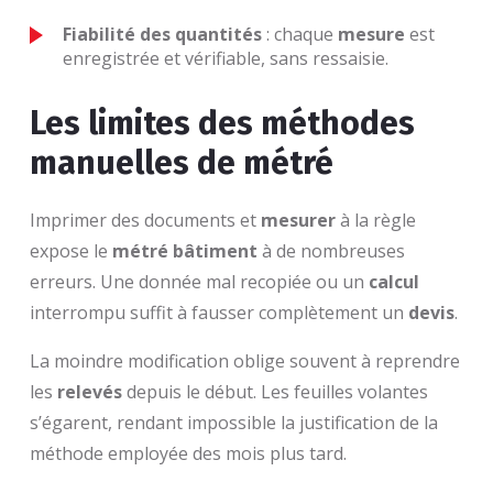
Fiabilité des quantités
: chaque
mesure
est
enregistrée et vérifiable, sans ressaisie.
Les limites des méthodes
manuelles de métré
Imprimer des documents et
mesurer
à la règle
expose le
métré bâtiment
à de nombreuses
erreurs. Une donnée mal recopiée ou un
calcul
interrompu suffit à fausser complètement un
devis
.
La moindre modification oblige souvent à reprendre
les
relevés
depuis le début. Les feuilles volantes
s’égarent, rendant impossible la justification de la
méthode employée des mois plus tard.