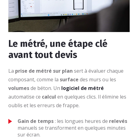
Le métré, une étape clé
avant tout devis
La
prise de métré sur plan
sert à évaluer chaque
composant, comme la
surface
des murs ou les
volumes
de béton. Un
logiciel de métré
automatise ce
calcul
en quelques clics. Il élimine les
oublis et les erreurs de frappe.
Gain de temps
: les longues heures de
relevés
manuels se transforment en quelques minutes
sur écran.