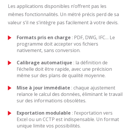
Les applications disponibles n’offrent pas les
mêmes fonctionnalités. Un métré précis perd de sa
valeur s’il ne s’intègre pas facilement à votre devis.
Formats pris en charge
: PDF, DWG, IFC… Le
programme doit accepter vos fichiers
nativement, sans conversion.
Calibrage automatique
: la définition de
l’échelle doit être rapide, avec une précision
même sur des plans de qualité moyenne.
Mise à jour immédiate
: chaque ajustement
relance le calcul des données, éliminant le travail
sur des informations obsolètes.
Exportation modulable
: l’exportation vers
Excel ou un CCTP est indispensable. Un format
unique limite vos possibilités.