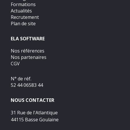
Formations
Actualités
Recrutement
Plan de site
ELA SOFTWARE
Nos références
Nos partenaires
CGV
N° de réf.
52 44 06583 44
NOUS CONTACTER
31 Rue de l'Atlantique
44115 Basse Goulaine