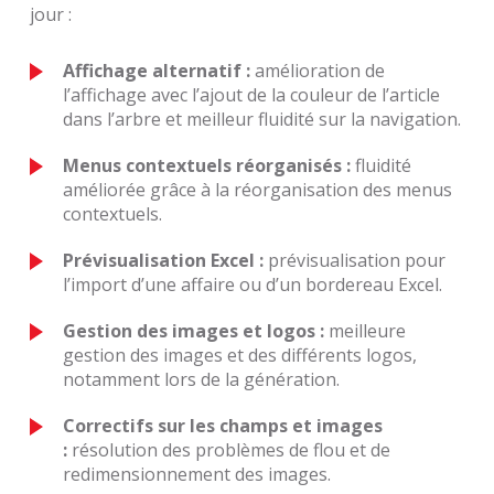
jour :
Affichage alternatif :
amélioration de
l’affichage avec l’ajout de la couleur de l’article
dans l’arbre et meilleur fluidité sur la navigation.
Menus contextuels réorganisés :
fluidité
améliorée grâce à la réorganisation des menus
contextuels.
Prévisualisation Excel :
prévisualisation pour
l’import d’une affaire ou d’un bordereau Excel.
Gestion des images et logos :
meilleure
gestion des images et des différents logos,
notamment lors de la génération.
Correctifs sur les champs et images
:
résolution des problèmes de flou et de
redimensionnement des images.