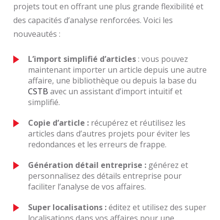
projets tout en offrant une plus grande flexibilité et
des capacités d’analyse renforcées. Voici les
nouveautés :
L’import simplifié d’articles
: vous pouvez
maintenant importer un article depuis une autre
affaire, une bibliothèque ou depuis la base du
CSTB
avec un assistant d’import intuitif et
simplifié.
Copie d’article :
récupérez et réutilisez les
articles dans d’autres projets pour éviter les
redondances et les erreurs de frappe.
Génération détail entreprise :
générez et
personnalisez des détails entreprise pour
faciliter l’analyse de vos affaires.
Super localisations :
éditez et utilisez des super
localisations dans vos affaires pour une