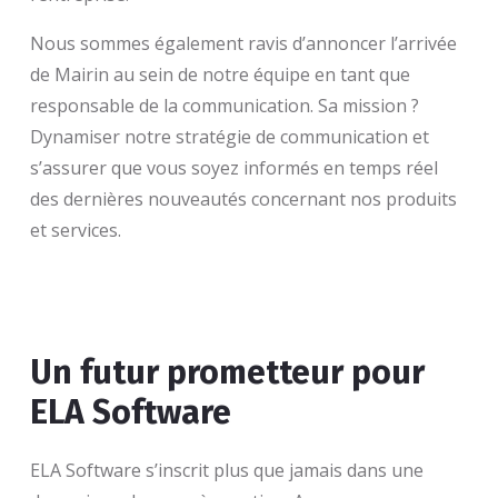
Nous sommes également ravis d’annoncer l’arrivée
de Mairin au sein de notre équipe en tant que
responsable de la communication. Sa mission ?
Dynamiser notre stratégie de communication et
s’assurer que vous soyez informés en temps réel
des dernières nouveautés concernant nos produits
et services.
Un futur prometteur pour
ELA Software
ELA Software s’inscrit plus que jamais dans une