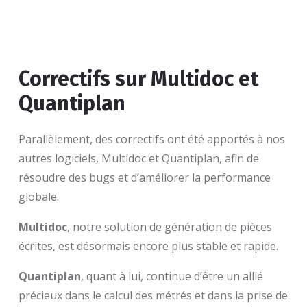
Correctifs sur Multidoc et
Quantiplan
Parallèlement, des correctifs ont été apportés à nos
autres logiciels, Multidoc et Quantiplan, afin de
résoudre des bugs et d’améliorer la performance
globale.
Multidoc
, notre solution de génération de pièces
écrites, est désormais encore plus stable et rapide.
Quantiplan
, quant à lui, continue d’être un allié
précieux dans le calcul des métrés et dans la prise de