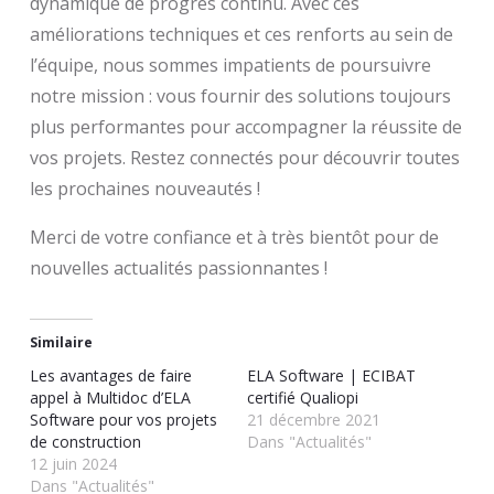
dynamique de progrès continu. Avec ces
améliorations techniques et ces renforts au sein de
l’équipe, nous sommes impatients de poursuivre
notre mission : vous fournir des solutions toujours
plus performantes pour accompagner la réussite de
vos projets. Restez connectés pour découvrir toutes
les prochaines nouveautés !
Merci de votre confiance et à très bientôt pour de
nouvelles actualités passionnantes !
Similaire
Les avantages de faire
ELA Software | ECIBAT
appel à Multidoc d’ELA
certifié Qualiopi
Software pour vos projets
21 décembre 2021
de construction
Dans "Actualités"
12 juin 2024
Dans "Actualités"