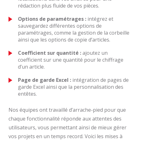
rédaction plus fluide de vos pièces.
Options de paramétrages :
intégrez et
sauvegardez différentes options de
paramétrages, comme la gestion de la corbeille
ainsi que les options de copie d’articles.
Coefficient sur quantité :
ajoutez un
coefficient sur une quantité pour le chiffrage
d’un article.
Page de garde Excel :
intégration de pages de
garde Excel ainsi que la personnalisation des
entêtes.
Nos équipes ont travaillé d’arrache-pied pour que
chaque fonctionnalité réponde aux attentes des
utilisateurs, vous permettant ainsi de mieux gérer
vos projets en un temps record. Voici les mises à