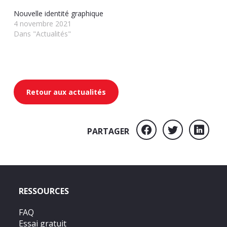
Nouvelle identité graphique
4 novembre 2021
Dans "Actualités"
Retour aux actualités
PARTAGER
RESSOURCES
FAQ
Essai gratuit