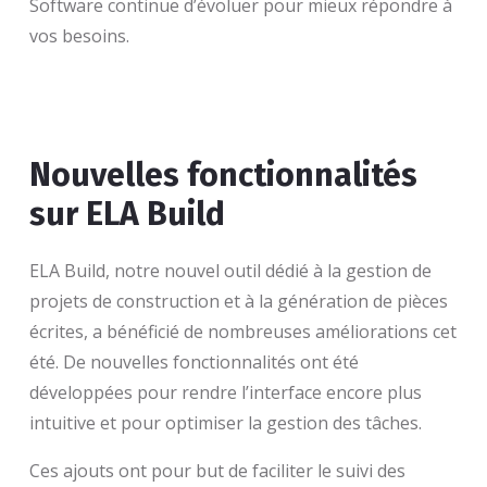
Software continue d’évoluer pour mieux répondre à
vos besoins.
Nouvelles fonctionnalités
sur ELA Build
ELA Build, notre nouvel outil dédié à la gestion de
projets de construction et à la génération de pièces
écrites, a bénéficié de nombreuses améliorations cet
été. De nouvelles fonctionnalités ont été
développées pour rendre l’interface encore plus
intuitive et pour optimiser la gestion des tâches.
Ces ajouts ont pour but de faciliter le suivi des