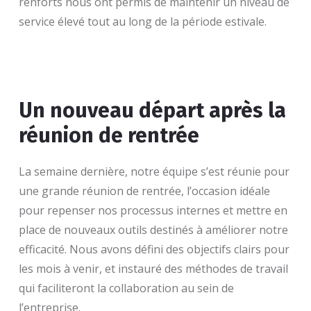
renforts nous ont permis de maintenir un niveau de
service élevé tout au long de la période estivale.
Un nouveau départ après la
réunion de rentrée
La semaine dernière, notre équipe s’est réunie pour
une grande réunion de rentrée, l’occasion idéale
pour repenser nos processus internes et mettre en
place de nouveaux outils destinés à améliorer notre
efficacité. Nous avons défini des objectifs clairs pour
les mois à venir, et instauré des méthodes de travail
qui faciliteront la collaboration au sein de
l’entreprise.