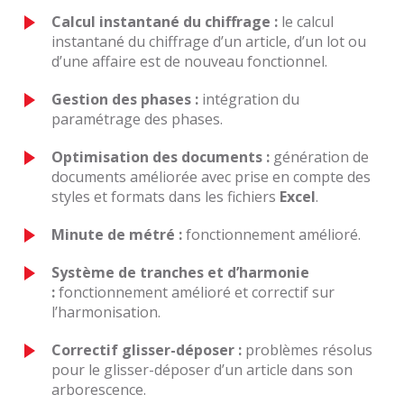
Calcul instantané du chiffrage :
le calcul
instantané du chiffrage d’un article, d’un lot ou
d’une affaire est de nouveau fonctionnel.
Gestion des phases :
intégration du
paramétrage des phases.
Optimisation des documents :
génération de
documents améliorée avec prise en compte des
styles et formats dans les fichiers
Excel
.
Minute de métré :
fonctionnement amélioré.
Système de tranches et d’harmonie
:
fonctionnement amélioré et correctif sur
l’harmonisation.
Correctif glisser-déposer :
problèmes résolus
pour le glisser-déposer d’un article dans son
arborescence.