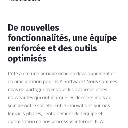
De nouvelles
fonctionnalités, une équipe
renforcée et des outils
optimisés
L’été a été une période riche en développement et
en amélioration pour ELA Software ! Nous sommes
ravis de partager avec vous les avancées et les
nouveautés qui ont marqué les derniers mois au
sein de notre société. Entre innovations sur nos
logiciels phares, renforcement de l’équipe et
optimisation de nos processus internes, ELA